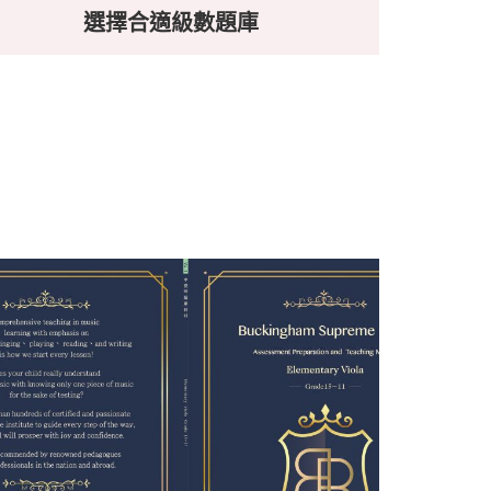
選擇合適級數題庫